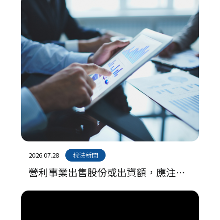
2026.07.28
稅法新聞
營利事業出售股份或出資額，應注意
是否落入課徵房地合一稅適用範圍