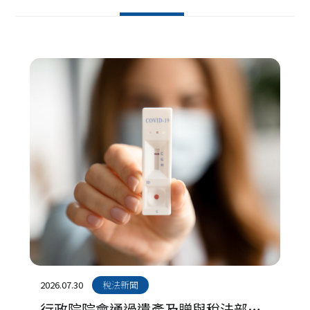
2026.07.30
稅法新聞
行政院院會通過遺產及贈與稅法部分