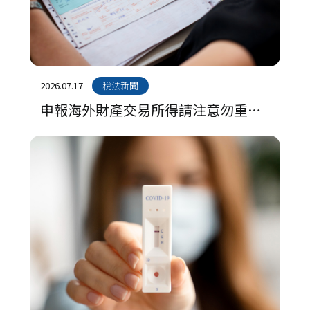
2026.07.17
稅法新聞
申報海外財產交易所得請注意勿重複
扣除成本