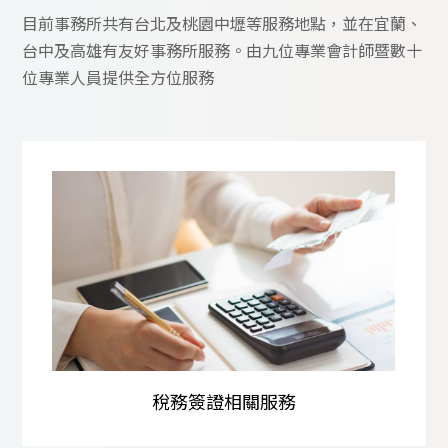
目前事務所共有台北及桃園中壢等服務地點，並在宜蘭、
台中及高雄有友好事務所服務。由九位專業會計師暨數十
位專業人員提供全方位服務
稅務簽證相關服務