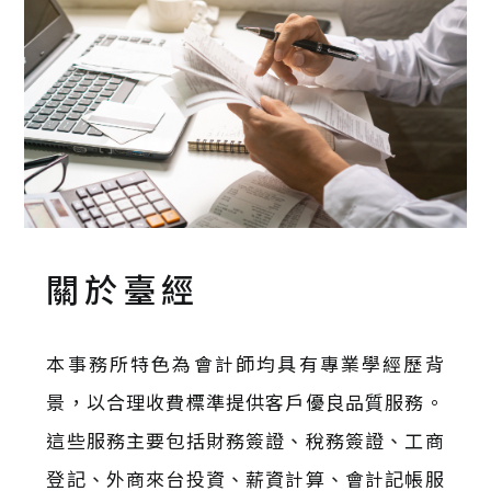
關於臺經
本事務所特色為會計師均具有專業學經歷背
景，以合理收費標準提供客戶優良品質服務。
這些服務主要包括財務簽證、稅務簽證、工商
登記、外商來台投資、薪資計算、會計記帳服