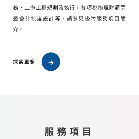
務、上市上櫃規劃及執行，各項稅務理財顧問
暨會計制度設計等，請參見後附服務項目簡
介。
探索更多
服務項目