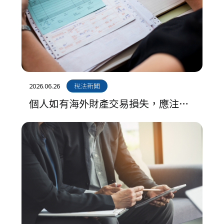
2026.06.26
稅法新聞
個人如有海外財產交易損失，應注意
僅得自同年度海外財產交易所得中扣
除