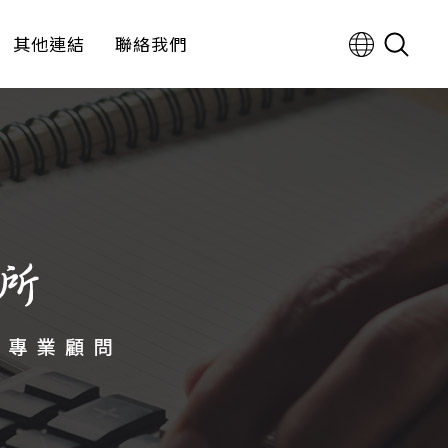
其他連結
聯絡我們